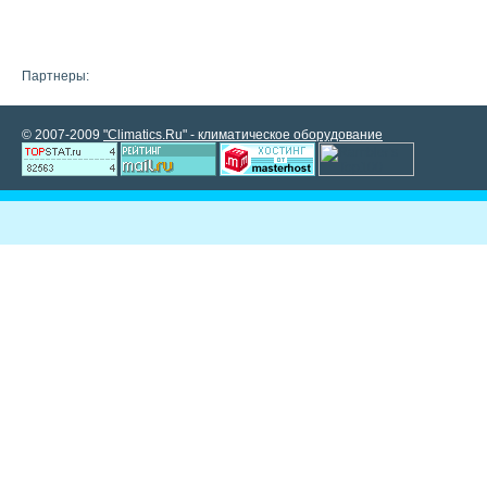
Партнеры:
© 2007-2009
"Climatics.Ru" - климатическое оборудование